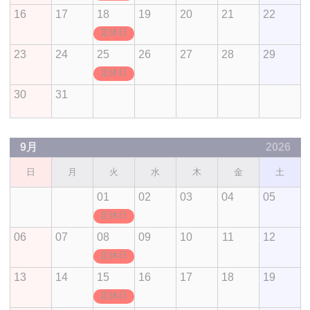
16
17
18
19
20
21
22
定休日
23
24
25
26
27
28
29
定休日
30
31
9月
2026
日
月
火
水
木
金
土
01
02
03
04
05
定休日
06
07
08
09
10
11
12
定休日
13
14
15
16
17
18
19
定休日