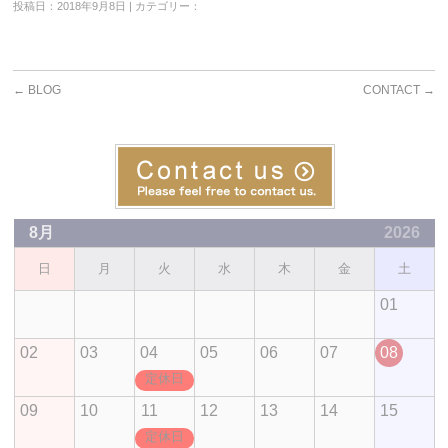
投稿日：2018年9月8日 | カテゴリー：
←
BLOG
CONTACT
→
8月
2026
日
月
火
水
木
金
土
01
02
03
04
05
06
07
08
定休日
09
10
11
12
13
14
15
定休日