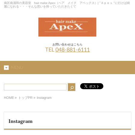
南区南浦和の美容室 hair make Apex（ヘア メイク アペックス）| "Ａｐｅｘ "に行けば綺
麗になれる・・・そんな思いを持っていただきたくて
お問い合わせはこちら
TEL
048-881-6111
MENU
HOME
»
トップPR »
Instagram
Instagram