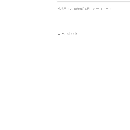
投稿日：2018年9月8日 | カテゴリー：
←
Facebook