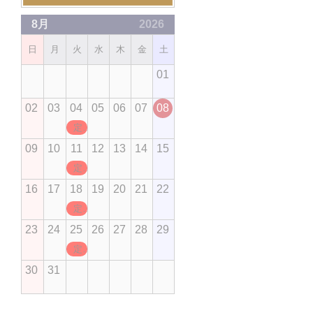
8月
2026
日
月
火
水
木
金
土
01
02
03
04
05
06
07
08
定休日
09
10
11
12
13
14
15
定休日
16
17
18
19
20
21
22
定休日
23
24
25
26
27
28
29
定休日
30
31