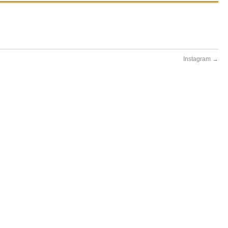
Instagram
→