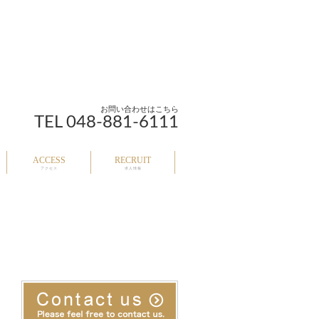
お問い合わせはこちら
TEL 048-881-6111
ACCESS
RECRUIT
アクセス
求人情報