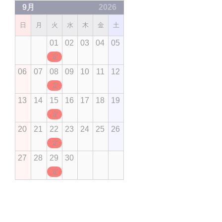
9月
2026
日
月
火
水
木
金
土
01
02
03
04
05
定休日
06
07
08
09
10
11
12
定休日
13
14
15
16
17
18
19
定休日
20
21
22
23
24
25
26
定休日
27
28
29
30
定休日