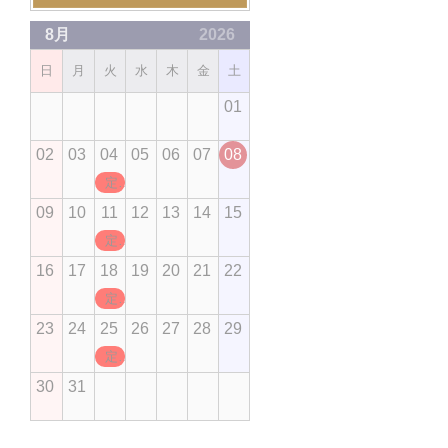
8月
2026
日
月
火
水
木
金
土
01
02
03
04
05
06
07
08
定休日
09
10
11
12
13
14
15
定休日
16
17
18
19
20
21
22
定休日
23
24
25
26
27
28
29
定休日
30
31