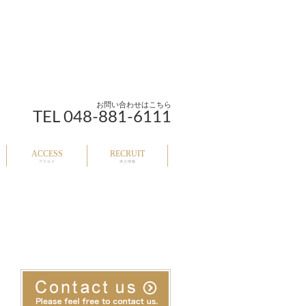
お問い合わせはこちら
TEL 048-881-6111
ACCESS
RECRUIT
アクセス
求人情報