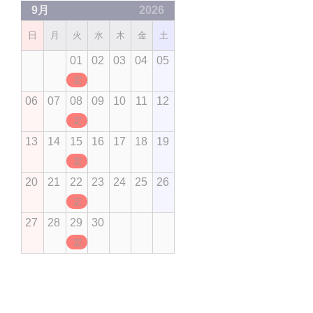
9月
2026
日
月
火
水
木
金
土
01
02
03
04
05
定休日
06
07
08
09
10
11
12
定休日
13
14
15
16
17
18
19
定休日
20
21
22
23
24
25
26
定休日
27
28
29
30
定休日